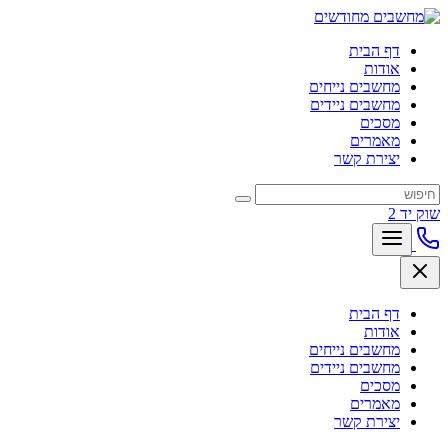
דף הבית
אודות
מחשבים נייחים
מחשבים ניידים
מסכים
מאמרים
יצירת קשר
שוק יד 2
דף הבית
אודות
מחשבים נייחים
מחשבים ניידים
מסכים
מאמרים
יצירת קשר