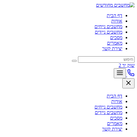
דף הבית
אודות
מחשבים נייחים
מחשבים ניידים
מסכים
מאמרים
יצירת קשר
שוק יד 2
דף הבית
אודות
מחשבים נייחים
מחשבים ניידים
מסכים
מאמרים
יצירת קשר