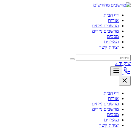
דף הבית
אודות
מחשבים נייחים
מחשבים ניידים
מסכים
מאמרים
יצירת קשר
שוק יד 2
דף הבית
אודות
מחשבים נייחים
מחשבים ניידים
מסכים
מאמרים
יצירת קשר